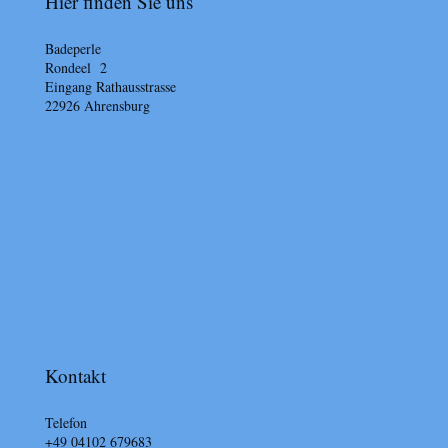
Hier finden Sie uns
Badeperle
Rondeel 2
Eingang Rathausstrasse
22926
Ahrensburg
Kontakt
Telefon
+49 04102 679683