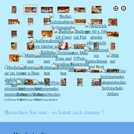
Besuchen Sie uns - es lohnt sich immer !