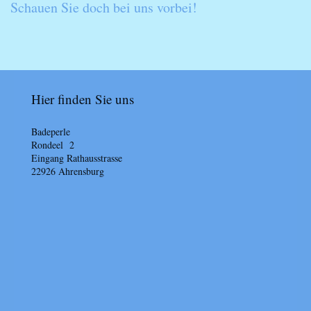
Schauen Sie doch bei uns vorbei!
Hier finden Sie uns
Badeperle
Rondeel 2
Eingang Rathausstrasse
22926
Ahrensburg