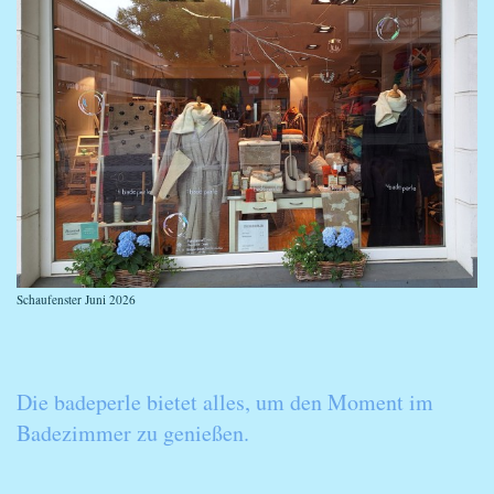
Schaufenster Juni 2026
Die badeperle bietet alles, um den Moment im
Badezimmer zu genießen.