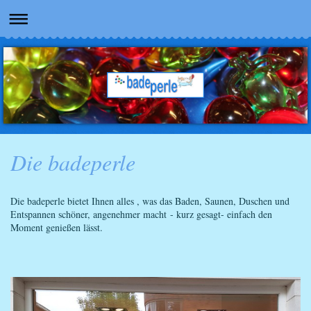
Die badeperle
Die badeperle bietet Ihnen alles , was das Baden, Saunen, Duschen und
Entspannen schöner, angenehmer macht - kurz gesagt- einfach den
Moment genießen lässt.